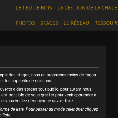
LE FEU DE BOIS
LA GESTION DE LA CHAL
PHOTOS
STAGES
LE RÉSEAU
RESSOUR
emplir des stages, nous en organisons moins de façon
our les appareils de cuissons.
uverts à des stages tout public, pour autant nous
l est possible de vous greffer pour venir apprendre à
 si vous voulez découvrir ce savoir-faire.
orme de liste. Pour passer au mode calendrier cliquez
 liste.