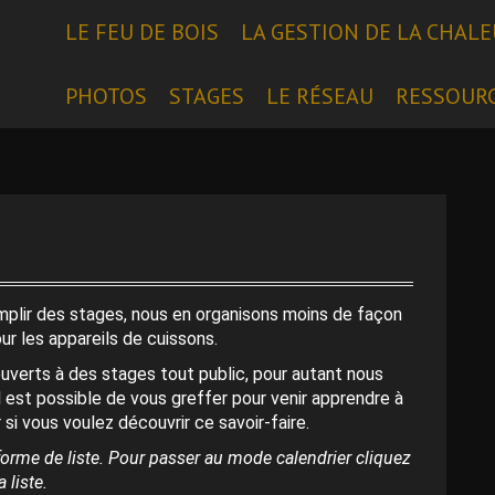
LE FEU DE BOIS
LA GESTION DE LA CHAL
PHOTOS
STAGES
LE RÉSEAU
RESSOUR
emplir des stages, nous en organisons moins de façon
our les appareils de cuissons.
uverts à des stages tout public, pour autant nous
l est possible de vous greffer pour venir apprendre à
 si vous voulez découvrir ce savoir-faire.
orme de liste. Pour passer au mode calendrier cliquez
 liste.