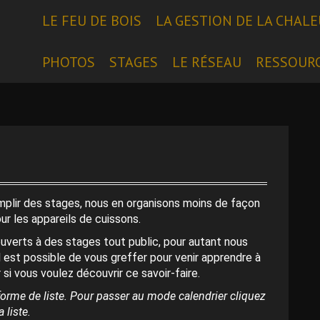
LE FEU DE BOIS
LA GESTION DE LA CHAL
PHOTOS
STAGES
LE RÉSEAU
RESSOUR
emplir des stages, nous en organisons moins de façon
our les appareils de cuissons.
uverts à des stages tout public, pour autant nous
l est possible de vous greffer pour venir apprendre à
 si vous voulez découvrir ce savoir-faire.
orme de liste. Pour passer au mode calendrier cliquez
 liste.