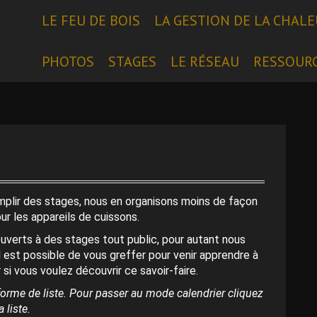
LE FEU DE BOIS
LA GESTION DE LA CHAL
PHOTOS
STAGES
LE RÉSEAU
RESSOUR
emplir des stages, nous en organisons moins de façon
our les appareils de cuissons.
uverts à des stages tout public, pour autant nous
l est possible de vous greffer pour venir apprendre à
 si vous voulez découvrir ce savoir-faire.
orme de liste. Pour passer au mode calendrier cliquez
 liste.