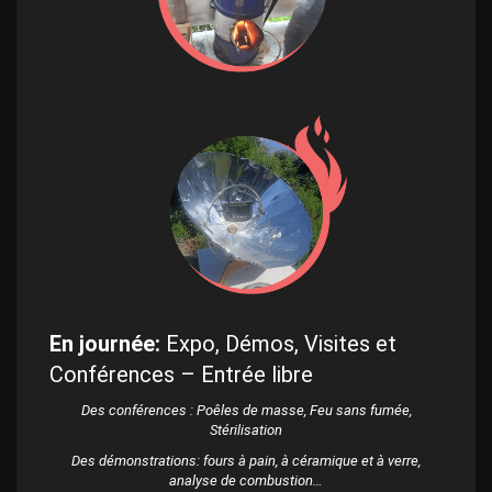
En journée:
Expo, Démos, Visites et
Conférences – Entrée libre
Des conférences : Poêles de masse, Feu sans fumée,
Stérilisation
Des démonstrations: fours à pain, à céramique et à verre,
analyse de combustion…