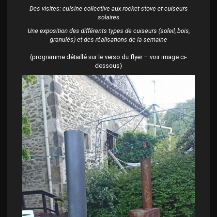
Des visites: cuisine collective aux rocket stove et cuiseurs
solaires
Une exposition des différents types de cuiseurs (soleil, bois,
granulés) et des réalisations de la semaine
(programme détaillé sur le verso du flyer – voir image ci-
dessous)