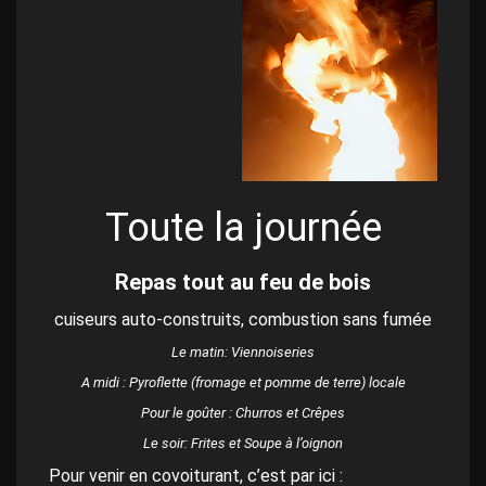
Toute la journée
Repas tout au feu de bois
cuiseurs auto-construits, combustion sans fumée
Le matin: Viennoiseries
A midi : Pyroflette (fromage et pomme de terre) locale
Pour le goûter : Churros et Crêpes
Le soir: Frites et Soupe à l’oignon
Pour venir en covoiturant, c’est par ici :