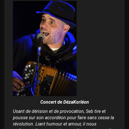
Concert de DézaKorléon
Usant de dérision et de provocation, Seb tire et
pousse sur son accordéon pour faire sans cesse la
révolution.
Liant humour et amour, il nous