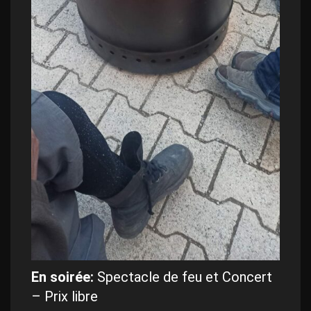
En soirée:
Spectacle de feu et Concert
– Prix libre