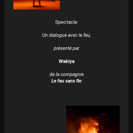
Spectacle:
Un dialogue avec le feu,
présenté par
Wakiya
de la compagnie
Le feu sans fin