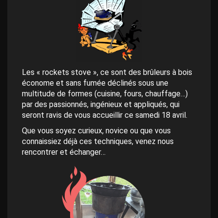
Les « rockets stove », ce sont des brûleurs à bois
économe et sans fumée déclinés sous une
multitude de formes (cuisine, fours, chauffage…)
par des passionnés, ingénieux et appliqués, qui
seront ravis de vous accueillir ce samedi 18 avril.
Que vous soyez curieux, novice ou que vous
connaissiez déjà ces techniques, venez nous
rencontrer et échanger…