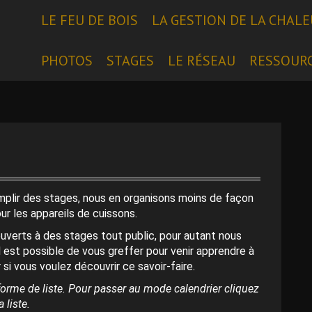
LE FEU DE BOIS
LA GESTION DE LA CHAL
PHOTOS
STAGES
LE RÉSEAU
RESSOUR
emplir des stages, nous en organisons moins de façon
our les appareils de cuissons.
uverts à des stages tout public, pour autant nous
l est possible de vous greffer pour venir apprendre à
 si vous voulez découvrir ce savoir-faire.
orme de liste. Pour passer au mode calendrier cliquez
 liste.