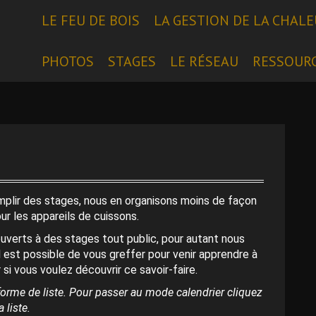
LE FEU DE BOIS
LA GESTION DE LA CHAL
PHOTOS
STAGES
LE RÉSEAU
RESSOUR
emplir des stages, nous en organisons moins de façon
our les appareils de cuissons.
uverts à des stages tout public, pour autant nous
l est possible de vous greffer pour venir apprendre à
 si vous voulez découvrir ce savoir-faire.
orme de liste. Pour passer au mode calendrier cliquez
 liste.