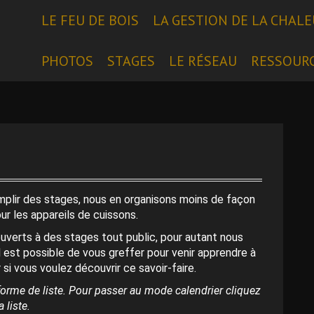
LE FEU DE BOIS
LA GESTION DE LA CHAL
PHOTOS
STAGES
LE RÉSEAU
RESSOUR
emplir des stages, nous en organisons moins de façon
our les appareils de cuissons.
uverts à des stages tout public, pour autant nous
l est possible de vous greffer pour venir apprendre à
 si vous voulez découvrir ce savoir-faire.
orme de liste. Pour passer au mode calendrier cliquez
 liste.