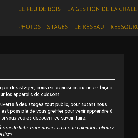
LE FEU DE BOIS
LA GESTION DE LA CHAL
PHOTOS
STAGES
LE RÉSEAU
RESSOUR
emplir des stages, nous en organisons moins de façon
our les appareils de cuissons.
uverts à des stages tout public, pour autant nous
l est possible de vous greffer pour venir apprendre à
 si vous voulez découvrir ce savoir-faire.
orme de liste. Pour passer au mode calendrier cliquez
 liste.