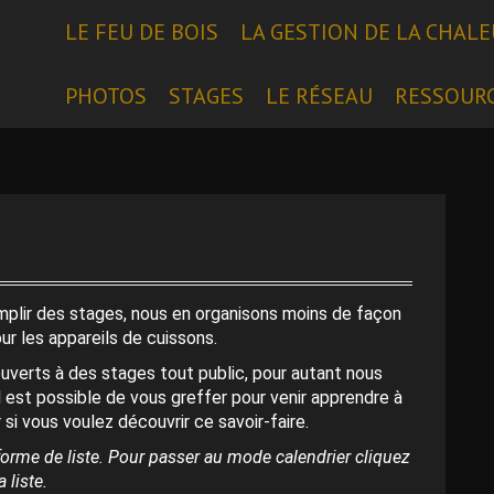
LE FEU DE BOIS
LA GESTION DE LA CHAL
PHOTOS
STAGES
LE RÉSEAU
RESSOUR
emplir des stages, nous en organisons moins de façon
our les appareils de cuissons.
uverts à des stages tout public, pour autant nous
l est possible de vous greffer pour venir apprendre à
 si vous voulez découvrir ce savoir-faire.
orme de liste. Pour passer au mode calendrier cliquez
 liste.