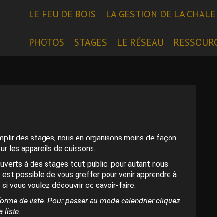
LE FEU DE BOIS
LA GESTION DE LA CHAL
PHOTOS
STAGES
LE RÉSEAU
RESSOUR
emplir des stages, nous en organisons moins de façon
our les appareils de cuissons.
uverts à des stages tout public, pour autant nous
l est possible de vous greffer pour venir apprendre à
 si vous voulez découvrir ce savoir-faire.
orme de liste. Pour passer au mode calendrier cliquez
 liste.