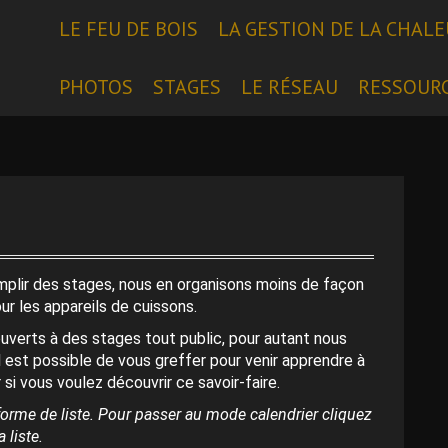
LE FEU DE BOIS
LA GESTION DE LA CHAL
PHOTOS
STAGES
LE RÉSEAU
RESSOUR
emplir des stages, nous en organisons moins de façon
our les appareils de cuissons.
uverts à des stages tout public, pour autant nous
l est possible de vous greffer pour venir apprendre à
 si vous voulez découvrir ce savoir-faire.
orme de liste. Pour passer au mode calendrier cliquez
 liste.