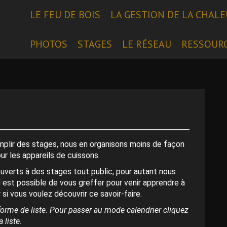
LE FEU DE BOIS
LA GESTION DE LA CHAL
PHOTOS
STAGES
LE RÉSEAU
RESSOUR
emplir des stages, nous en organisons moins de façon
our les appareils de cuissons.
uverts à des stages tout public, pour autant nous
l est possible de vous greffer pour venir apprendre à
 si vous voulez découvrir ce savoir-faire.
orme de liste. Pour passer au mode calendrier cliquez
 liste.