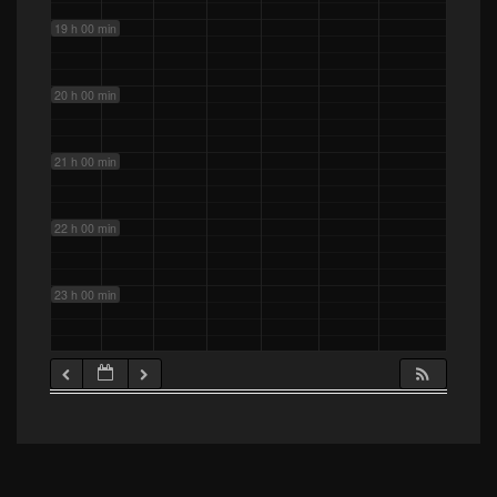
19 h 00 min
20 h 00 min
21 h 00 min
22 h 00 min
23 h 00 min