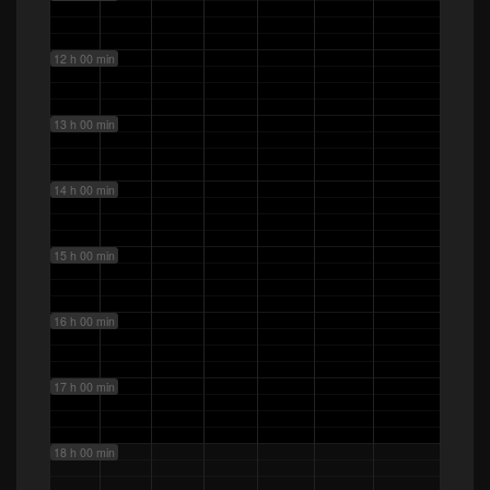
12 h 00 min
13 h 00 min
14 h 00 min
15 h 00 min
16 h 00 min
17 h 00 min
18 h 00 min