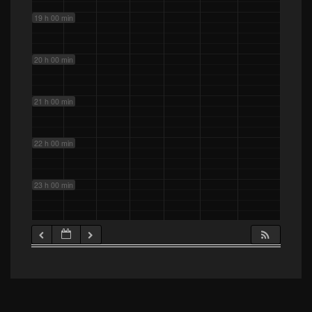
19 h 00 min
20 h 00 min
21 h 00 min
22 h 00 min
23 h 00 min