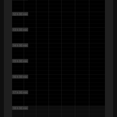
12 h 00 min
13 h 00 min
14 h 00 min
15 h 00 min
16 h 00 min
17 h 00 min
18 h 00 min