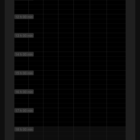
12 h 00 min
13 h 00 min
14 h 00 min
15 h 00 min
16 h 00 min
17 h 00 min
18 h 00 min