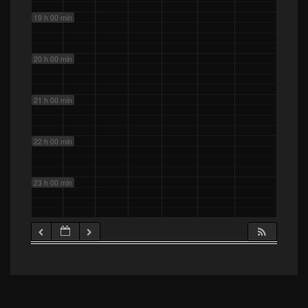
19 h 00 min
20 h 00 min
21 h 00 min
22 h 00 min
23 h 00 min