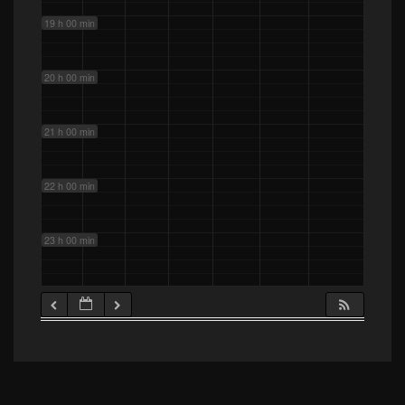
19 h 00 min
20 h 00 min
21 h 00 min
22 h 00 min
23 h 00 min