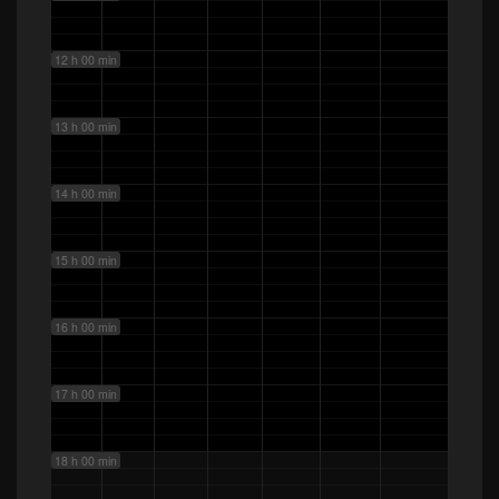
12 h 00 min
13 h 00 min
14 h 00 min
15 h 00 min
16 h 00 min
17 h 00 min
18 h 00 min