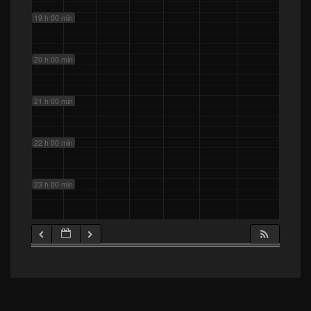
19 h 00 min
20 h 00 min
21 h 00 min
22 h 00 min
23 h 00 min