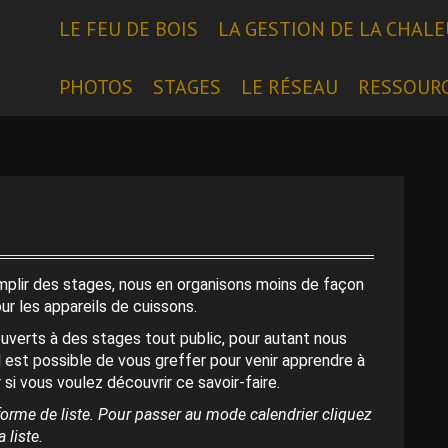
LE FEU DE BOIS
LA GESTION DE LA CHAL
PHOTOS
STAGES
LE RÉSEAU
RESSOUR
emplir des stages, nous en organisons moins de façon
our les appareils de cuissons.
uverts à des stages tout public, pour autant nous
l est possible de vous greffer pour venir apprendre à
 si vous voulez découvrir ce savoir-faire.
orme de liste. Pour passer au mode calendrier cliquez
 liste.