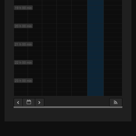
19 h 00 min
20 h 00 min
21 h 00 min
22 h 00 min
23 h 00 min