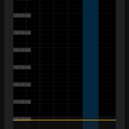
12 h 00 min
13 h 00 min
14 h 00 min
15 h 00 min
16 h 00 min
17 h 00 min
18 h 00 min