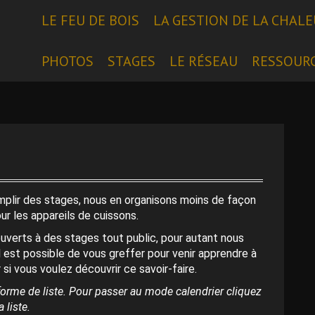
LE FEU DE BOIS
LA GESTION DE LA CHAL
PHOTOS
STAGES
LE RÉSEAU
RESSOUR
emplir des stages, nous en organisons moins de façon
our les appareils de cuissons.
uverts à des stages tout public, pour autant nous
l est possible de vous greffer pour venir apprendre à
 si vous voulez découvrir ce savoir-faire.
orme de liste. Pour passer au mode calendrier cliquez
 liste.